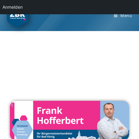
Anmelden
Menü