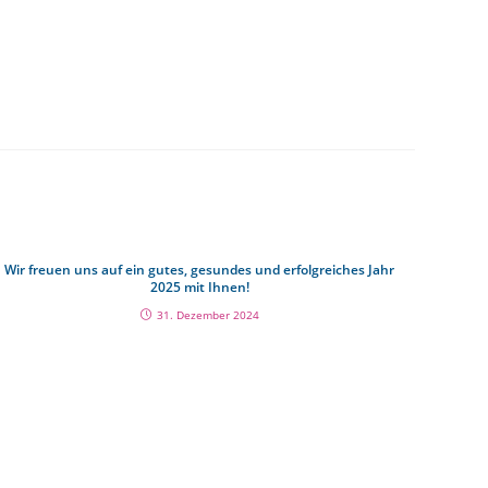
Wir freuen uns auf ein gutes, gesundes und erfolgreiches Jahr
2025 mit Ihnen!
31. Dezember 2024