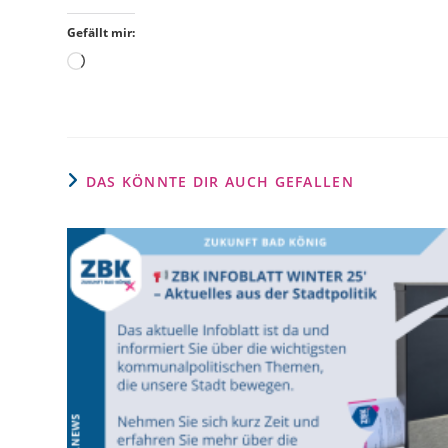
Gefällt mir:
DAS KÖNNTE DIR AUCH GEFALLEN