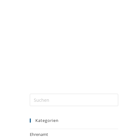
Kategorien
Ehrenamt