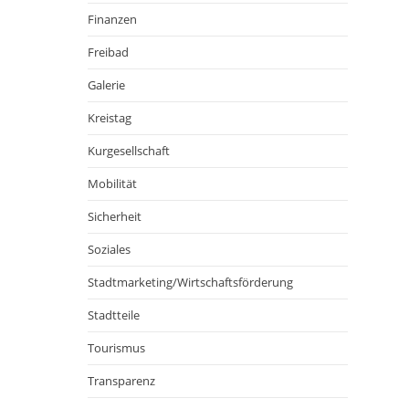
Finanzen
Freibad
Galerie
Kreistag
Kurgesellschaft
Mobilität
Sicherheit
Soziales
Stadtmarketing/Wirtschaftsförderung
Stadtteile
Tourismus
Transparenz