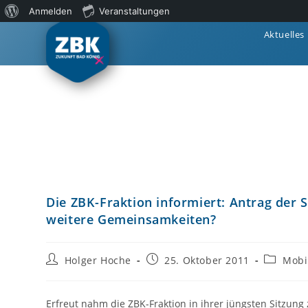
Anmelden
Veranstaltungen
Aktuelles
Die ZBK-Fraktion informiert: Antrag der
weitere Gemeinsamkeiten?
Holger Hoche
25. Oktober 2011
Mobil
Erfreut nahm die ZBK-Fraktion in ihrer jüngsten Sitzun