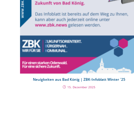
Neuigkeiten aus Bad König | ZBK-Infoblatt Winter ˋ25
15. Dezember 2025