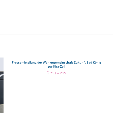
Pressemitteilung der Wählergemeinschaft Zukunft Bad König
zur Kita-Zell
23. Juni 2022