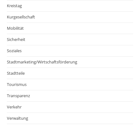
Kreistag
Kurgesellschaft
Mobilität
Sicherheit
Soziales
Stadtmarketing/Wirtschaftsförderung
Stadtteile
Tourismus
Transparenz
Verkehr
Verwaltung