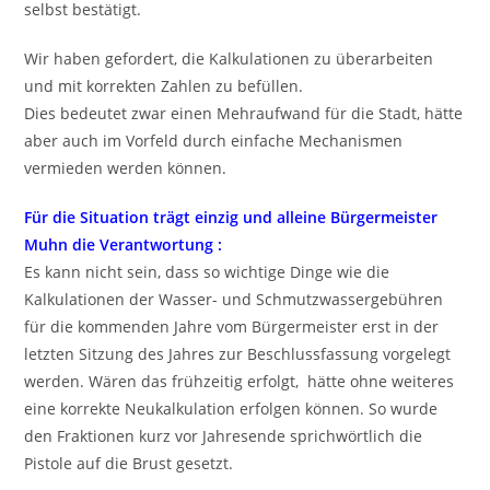
selbst bestätigt.
Wir haben gefordert, die Kalkulationen zu überarbeiten
und mit korrekten Zahlen zu befüllen.
Dies bedeutet zwar einen Mehraufwand für die Stadt, hätte
aber auch im Vorfeld durch einfache Mechanismen
vermieden werden können.
Für die Situation trägt einzig und alleine Bürgermeister
Muhn die Verantwortung :
Es kann nicht sein, dass so wichtige Dinge wie die
Kalkulationen der Wasser- und Schmutzwassergebühren
für die kommenden Jahre vom Bürgermeister erst in der
letzten Sitzung des Jahres zur Beschlussfassung vorgelegt
werden. Wären das frühzeitig erfolgt, hätte ohne weiteres
eine korrekte Neukalkulation erfolgen können. So wurde
den Fraktionen kurz vor Jahresende sprichwörtlich die
Pistole auf die Brust gesetzt.