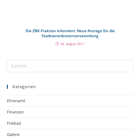
Die ZBK-Fraktion informiert: Neue Anträge für die
Stadtverordnetenversammlung
24. August 2011
Kategorien
Ehrenamt
Finanzen
Freibad
Galerie