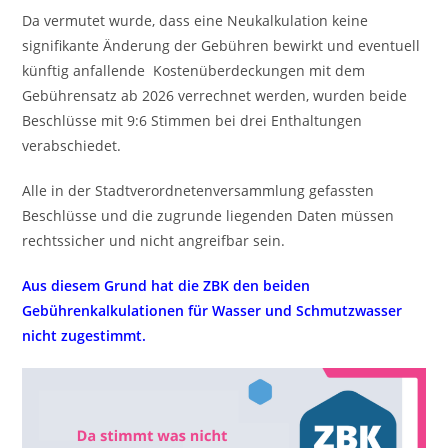
Da vermutet wurde, dass eine Neukalkulation keine
signifikante Änderung der Gebühren bewirkt und eventuell
künftig anfallende Kostenüberdeckungen mit dem
Gebührensatz ab 2026 verrechnet werden, wurden beide
Beschlüsse mit 9:6 Stimmen bei drei Enthaltungen
verabschiedet.
Alle in der Stadtverordnetenversammlung gefassten
Beschlüsse und die zugrunde liegenden Daten müssen
rechtssicher und nicht angreifbar sein.
Aus diesem Grund hat die ZBK den beiden
Gebührenkalkulationen für Wasser und Schmutzwasser
nicht zugestimmt.