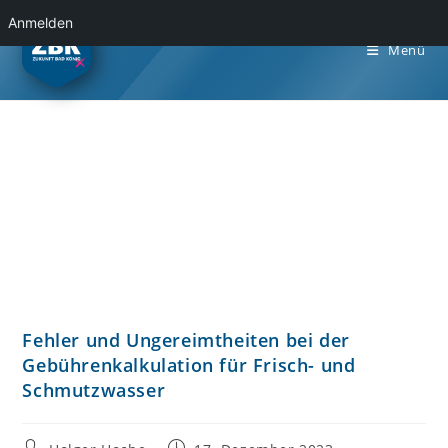
Anmelden
Menü
Fehler und Ungereimtheiten bei der
Gebührenkalkulation für Frisch- und
Schmutzwasser