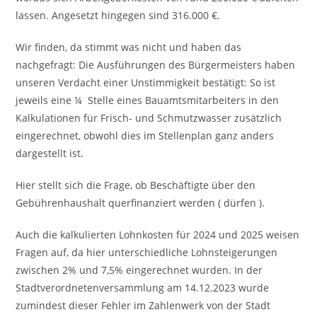
lassen. Angesetzt hingegen sind 316.000 €.
Wir finden, da stimmt was nicht und haben das
nachgefragt: Die Ausführungen des Bürgermeisters haben
unseren Verdacht einer Unstimmigkeit bestätigt: So ist
jeweils eine ¼ Stelle eines Bauamtsmitarbeiters in den
Kalkulationen für Frisch- und Schmutzwasser zusätzlich
eingerechnet, obwohl dies im Stellenplan ganz anders
dargestellt ist.
Hier stellt sich die Frage, ob Beschäftigte über den
Gebührenhaushalt querfinanziert werden ( dürfen ).
Auch die kalkulierten Lohnkosten für 2024 und 2025 weisen
Fragen auf, da hier unterschiedliche Lohnsteigerungen
zwischen 2% und 7,5% eingerechnet wurden. In der
Stadtverordnetenversammlung am 14.12.2023 wurde
zumindest dieser Fehler im Zahlenwerk von der Stadt