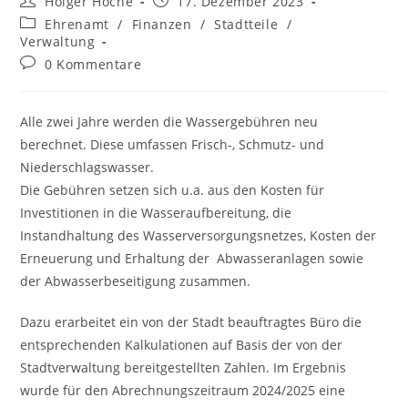
Holger Hoche
17. Dezember 2023
Ehrenamt
/
Finanzen
/
Stadtteile
/
Verwaltung
0 Kommentare
Alle zwei Jahre werden die Wassergebühren neu
berechnet. Diese umfassen Frisch-, Schmutz- und
Niederschlagswasser.
Die Gebühren setzen sich u.a. aus den Kosten für
Investitionen in die Wasseraufbereitung, die
Instandhaltung des Wasserversorgungsnetzes, Kosten der
Erneuerung und Erhaltung der Abwasseranlagen sowie
der Abwasserbeseitigung zusammen.
Dazu erarbeitet ein von der Stadt beauftragtes Büro die
entsprechenden Kalkulationen auf Basis der von der
Stadtverwaltung bereitgestellten Zahlen. Im Ergebnis
wurde für den Abrechnungszeitraum 2024/2025 eine