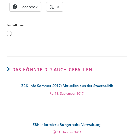
Facebook
X
Gefällt mir:
DAS KÖNNTE DIR AUCH GEFALLEN
ZBK-Info Sommer 2017: Aktuelles aus der Stadtpolitik
13. September 2017
ZBK informiert: Bürgernahe Verwaltung
15. Februar 2011