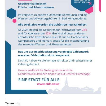
Teilen mit: