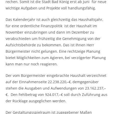
rechen. Somit ist die Stadt Bad König erst ab Juni für neue
wichtige Aufgaben und Projekte voll handlungsfähig.
Das Kalenderjahr ist auch gleichzeitig das Haushaltsjahr,
für eine ordentliche Finanzpolitik ist der Haushalt im
November einzubringen und dann im Dezember zu
verabschieden um frühzeitig die Genehmigung von der
Aufsichtsbehörde zu bekommen. Das ist Ihnen Herr
Bürgermeister nicht gelungen. Eine rechtzeige Planung
bietet Möglichkeiten zum Agieren, bei verzögerter Planung
kann man nur noch reagieren.
Der vom Bürgermeister eingebrachte Haushalt verzeichnet
auf der Einnahmenseite 22.238.220,–€, demgegenüber
stehen die Ausgaben und Aufwendungen von 23.162.237,–
€. Den Fehlbetrag von 924.017,–€ soll durch Zuführung aus
der Rücklage ausgeglichen werden.
Der Gestaltungsspielraum ist zugegebener Maßen