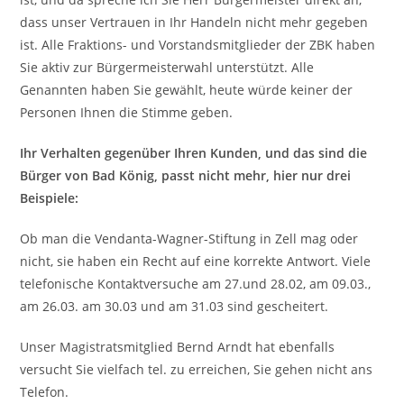
dass unser Vertrauen in Ihr Handeln nicht mehr gegeben
ist. Alle Fraktions- und Vorstandsmitglieder der ZBK haben
Sie aktiv zur Bürgermeisterwahl unterstützt. Alle
Genannten haben Sie gewählt, heute würde keiner der
Personen Ihnen die Stimme geben.
Ihr Verhalten gegenüber Ihren Kunden, und das sind die
Bürger von Bad König, passt nicht mehr, hier nur drei
Beispiele:
Ob man die Vendanta-Wagner-Stiftung in Zell mag oder
nicht, sie haben ein Recht auf eine korrekte Antwort. Viele
telefonische Kontaktversuche am 27.und 28.02, am 09.03.,
am 26.03. am 30.03 und am 31.03 sind gescheitert.
Unser Magistratsmitglied Bernd Arndt hat ebenfalls
versucht Sie vielfach tel. zu erreichen, Sie gehen nicht ans
Telefon.