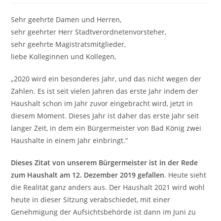
Sehr geehrte Damen und Herren,
sehr geehrter Herr Stadtverordnetenvorsteher,
sehr geehrte Magistratsmitglieder,
liebe Kolleginnen und Kollegen,
„2020 wird ein besonderes Jahr, und das nicht wegen der
Zahlen. Es ist seit vielen Jahren das erste Jahr indem der
Haushalt schon im Jahr zuvor eingebracht wird, jetzt in
diesem Moment. Dieses Jahr ist daher das erste Jahr seit
langer Zeit, in dem ein Bürgermeister von Bad König zwei
Haushalte in einem Jahr einbringt.“
Dieses Zitat von unserem Bürgermeister ist in der Rede
zum Haushalt am 12. Dezember 2019 gefallen
. Heute sieht
die Realität ganz anders aus. Der Haushalt 2021 wird wohl
heute in dieser Sitzung verabschiedet, mit einer
Genehmigung der Aufsichtsbehörde ist dann im Juni zu