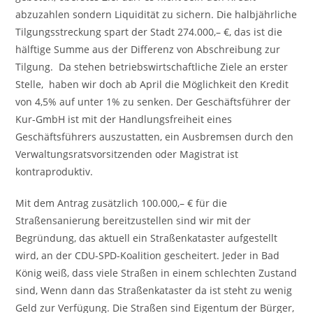
abzuzahlen sondern Liquidität zu sichern. Die halbjährliche
Tilgungsstreckung spart der Stadt 274.000,– €, das ist die
hälftige Summe aus der Differenz von Abschreibung zur
Tilgung. Da stehen betriebswirtschaftliche Ziele an erster
Stelle, haben wir doch ab April die Möglichkeit den Kredit
von 4,5% auf unter 1% zu senken. Der Geschäftsführer der
Kur-GmbH ist mit der Handlungsfreiheit eines
Geschäftsführers auszustatten, ein Ausbremsen durch den
Verwaltungsratsvorsitzenden oder Magistrat ist
kontraproduktiv.
Mit dem Antrag zusätzlich 100.000,– € für die
Straßensanierung bereitzustellen sind wir mit der
Begründung, das aktuell ein Straßenkataster aufgestellt
wird, an der CDU-SPD-Koalition gescheitert. Jeder in Bad
König weiß, dass viele Straßen in einem schlechten Zustand
sind, Wenn dann das Straßenkataster da ist steht zu wenig
Geld zur Verfügung. Die Straßen sind Eigentum der Bürger,