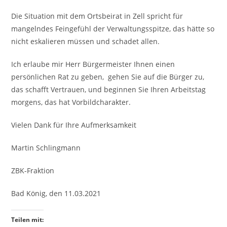
Die Situation mit dem Ortsbeirat in Zell spricht für
mangelndes Feingefühl der Verwaltungsspitze, das hätte so
nicht eskalieren müssen und schadet allen.
Ich erlaube mir Herr Bürgermeister Ihnen einen
persönlichen Rat zu geben, gehen Sie auf die Bürger zu,
das schafft Vertrauen, und beginnen Sie Ihren Arbeitstag
morgens, das hat Vorbildcharakter.
Vielen Dank für Ihre Aufmerksamkeit
Martin Schlingmann
ZBK-Fraktion
Bad König, den 11.03.2021
Teilen mit: