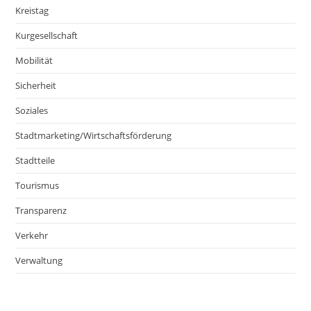
Kreistag
Kurgesellschaft
Mobilität
Sicherheit
Soziales
Stadtmarketing/Wirtschaftsförderung
Stadtteile
Tourismus
Transparenz
Verkehr
Verwaltung