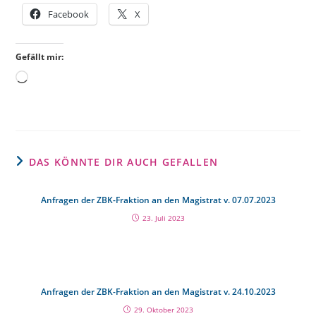
Facebook
X
Gefällt mir:
DAS KÖNNTE DIR AUCH GEFALLEN
Anfragen der ZBK-Fraktion an den Magistrat v. 07.07.2023
23. Juli 2023
Anfragen der ZBK-Fraktion an den Magistrat v. 24.10.2023
29. Oktober 2023