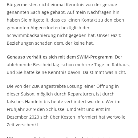
Bürgermeister, nicht einmal Kenntnis von der gerade
genannten Sachlage gehabt. Auf mein Nachfragen hin
haben Sie mitgeteilt, dass es einen Kontakt zu den eben
genannten Abgeordneten bezüglich der
Schwimmbadsanierung nicht gegeben hat. Unser Fazit:
Beziehungen schaden dem, der keine hat.
Genauso verhält es sich mit dem SWIM-Programm:
Der
ablehnende Bescheid lag schon mehrere Tage im Rathaus,
und Sie hatte keine Kenntnis davon. Da stimmt was nicht.
Die von der ZBK angestrebte Lösung einer Öffnung in
dieser Saison, möglich durch Reparaturen, ist durch
falsches Handeln bis heute verhindert worden. Wer im
Frühjahr 2019 den Schlüssel umdreht und erst im
Dezember 2020 sich über Kosten informiert hat wertvolle
Zeit verschenkt.