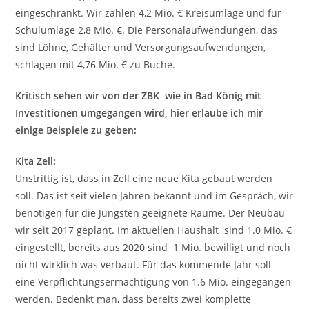
eingeschränkt. Wir zahlen 4,2 Mio. € Kreisumlage und für
Schulumlage 2,8 Mio. €. Die Personalaufwendungen, das
sind Löhne, Gehälter und Versorgungsaufwendungen,
schlagen mit 4,76 Mio. € zu Buche.
Kritisch sehen wir von der ZBK wie in Bad König mit
Investitionen umgegangen wird, hier erlaube ich mir
einige Beispiele zu geben:
Kita Zell:
Unstrittig ist, dass in Zell eine neue Kita gebaut werden
soll. Das ist seit vielen Jahren bekannt und im Gespräch, wir
benötigen für die Jüngsten geeignete Räume. Der Neubau
wir seit 2017 geplant. Im aktuellen Haushalt sind 1.0 Mio. €
eingestellt, bereits aus 2020 sind 1 Mio. bewilligt und noch
nicht wirklich was verbaut. Für das kommende Jahr soll
eine Verpflichtungsermächtigung von 1.6 Mio. eingegangen
werden. Bedenkt man, dass bereits zwei komplette