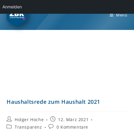
Anmelden
Menü
Haushaltsrede zum Haushalt 2021
Holger Hoche
12. März 2021
Transparenz
0 Kommentare