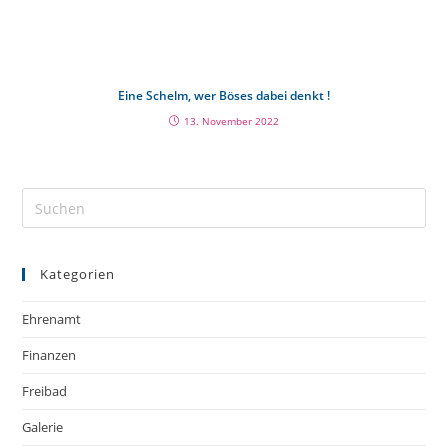
Eine Schelm, wer Böses dabei denkt !
13. November 2022
Kategorien
Ehrenamt
Finanzen
Freibad
Galerie