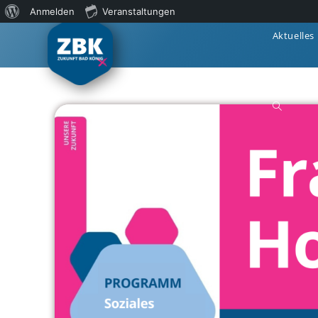
Anmelden
Veranstaltungen
Aktuelles