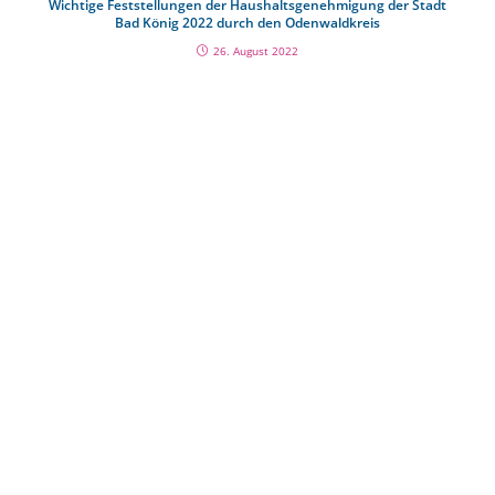
Wichtige Feststellungen der Haushaltsgenehmigung der Stadt
Bad König 2022 durch den Odenwaldkreis
26. August 2022