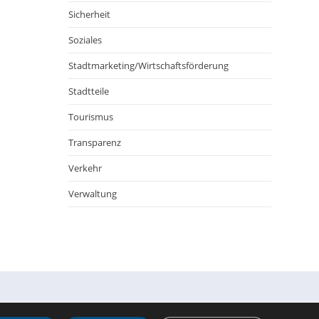
Sicherheit
Soziales
Stadtmarketing/Wirtschaftsförderung
Stadtteile
Tourismus
Transparenz
Verkehr
Verwaltung