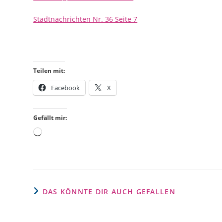
Stadtnachrichten Nr. 36 Seite 7
Teilen mit:
Facebook
X
Gefällt mir:
DAS KÖNNTE DIR AUCH GEFALLEN