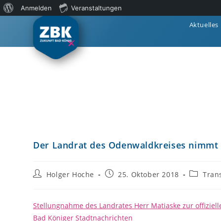
Anmelden
Veranstaltungen
Aktuelles
Der Landrat des Odenwaldkreises nimmt 
Holger Hoche
25. Oktober 2018
Tran
Stellungnahme des Landrates Herr Matiaske zur offiziell
Bad Königer Stadtnachrichten