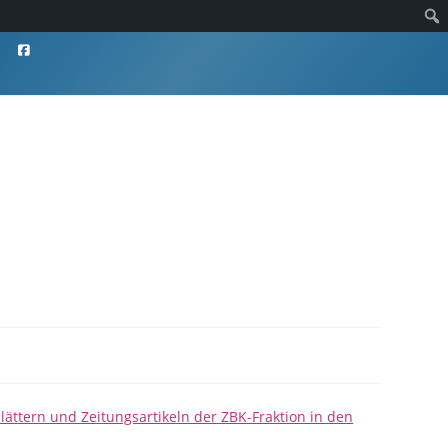
lättern und Zeitungsartikeln der ZBK-Fraktion in den