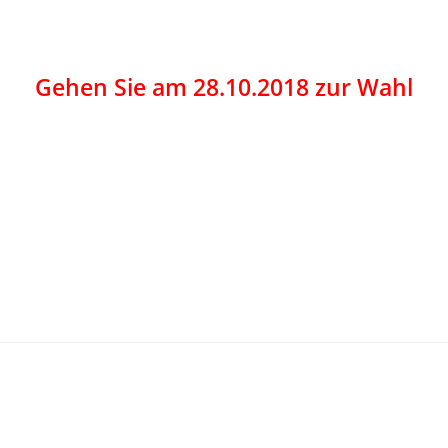
Gehen Sie am 28.10.2018 zur Wahl