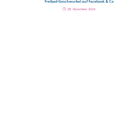
Freibad-Geschwurbel auf Facebook & Co
28. Dezember 2024