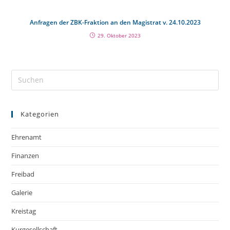
Anfragen der ZBK-Fraktion an den Magistrat v. 24.10.2023
29. Oktober 2023
Kategorien
Ehrenamt
Finanzen
Freibad
Galerie
Kreistag
Kurgesellschaft