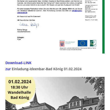
Download-LINK
zur
Einladung-Ideenbar-Bad König 01.02.2024