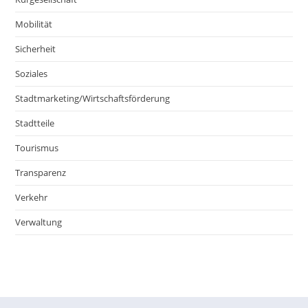
Mobilität
Sicherheit
Soziales
Stadtmarketing/Wirtschaftsförderung
Stadtteile
Tourismus
Transparenz
Verkehr
Verwaltung