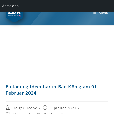
Anmelden
Menü
Einladung Ideenbar in Bad König am 01.
Februar 2024
Holger Hoche
3. Januar 2024