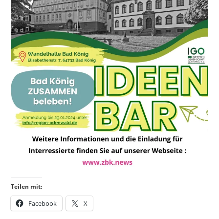
Teilen mit:
Facebook
X