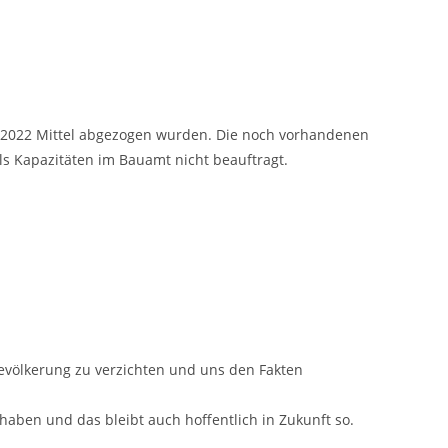
ber 2022 Mittel abgezogen wurden. Die noch vorhandenen
ls Kapazitäten im Bauamt nicht beauftragt.
Bevölkerung zu verzichten und uns den Fakten
haben und das bleibt auch hoffentlich in Zukunft so.