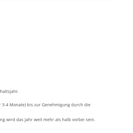
haltsjahr.
r 3-4 Monate) bis zur Genehmigung durch die
g wird das Jahr weit mehr als halb vorbei sein.