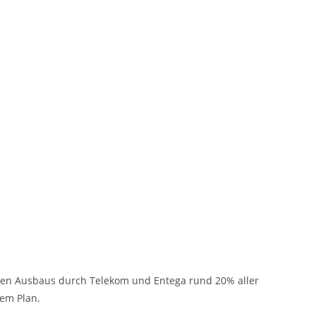
ichen Ausbaus durch Telekom und Entega rund 20% aller
dem Plan.