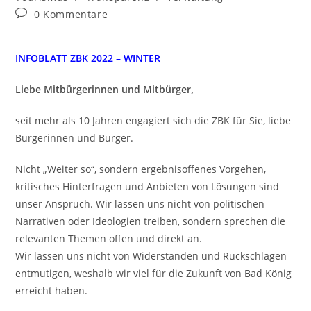
0 Kommentare
INFOBLATT ZBK 2022 – WINTER
Liebe Mitbürgerinnen und Mitbürger,
seit mehr als 10 Jahren engagiert sich die ZBK für Sie, liebe
Bürgerinnen und Bürger.
Nicht „Weiter so“, sondern ergebnisoffenes Vorgehen,
kritisches Hinterfragen und Anbieten von Lösungen sind
unser Anspruch. Wir lassen uns nicht von politischen
Narrativen oder Ideologien treiben, sondern sprechen die
relevanten Themen offen und direkt an.
Wir lassen uns nicht von Widerständen und Rückschlägen
entmutigen, weshalb wir viel für die Zukunft von Bad König
erreicht haben.