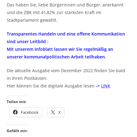
Das haben Sie, liebe Bürgerinnen und Bürger, anerkannt
und die ZBK mit 41,82% zur stärksten Kraft im
Stadtparlament gewählt.
Transparentes Handeln und eine offene Kommunikation
sind unser Leitbild :
Mit unserem Infoblatt lassen wir Sie regelmäßig an
unserer kommunalpolitischen Arbeit teilhaben.
Die aktuelle Ausgabe vom Dezember 2022 finden Sie bald
in Ihren Postkästen.
Hier
können Sie die digitale Ausgabe lesen
->
LINK
Teilen mit:
Facebook
X
Gefällt mir: