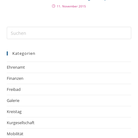
11. November 2015
Kategorien
Ehrenamt
Finanzen
Freibad
Galerie
Kreistag
Kurgesellschaft
Mobilität