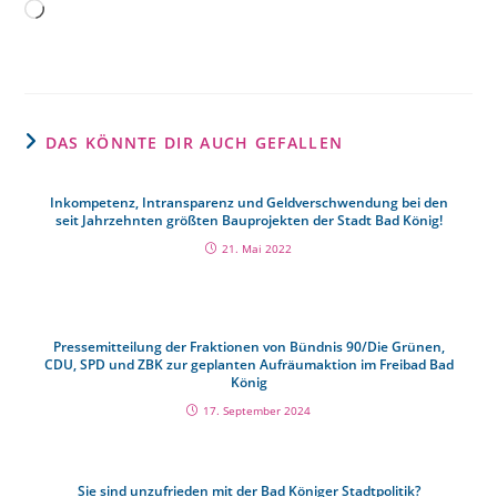
DAS KÖNNTE DIR AUCH GEFALLEN
Inkompetenz, Intransparenz und Geldverschwendung bei den
seit Jahrzehnten größten Bauprojekten der Stadt Bad König!
21. Mai 2022
Pressemitteilung der Fraktionen von Bündnis 90/Die Grünen,
CDU, SPD und ZBK zur geplanten Aufräumaktion im Freibad Bad
König
17. September 2024
Sie sind unzufrieden mit der Bad Königer Stadtpolitik?