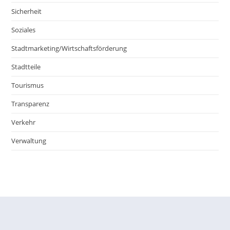
Sicherheit
Soziales
Stadtmarketing/Wirtschaftsförderung
Stadtteile
Tourismus
Transparenz
Verkehr
Verwaltung