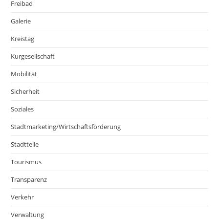
Freibad
Galerie
Kreistag
Kurgesellschaft
Mobilität
Sicherheit
Soziales
Stadtmarketing/Wirtschaftsförderung
Stadtteile
Tourismus
Transparenz
Verkehr
Verwaltung