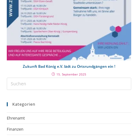
Zukunft Bad König e.V. lädt zu Ortsrundgängen ein !
15. September 2025
Kategorien
Ehrenamt
Finanzen