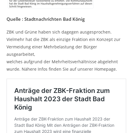
Quelle : Stadtnachrichten Bad König
ZBK und Grüne haben sich dagegen ausgesprochen.
Vielmehr hat die ZBK als einzige Fraktion ein Konzept zur
Vermeidung einer Mehrbelastung der Bürger
ausgearbeitet,
welches aufgrund der Mehrheitsverhältnisse abgelehnt
wurde. Nähere Infos finden Sie auf unserer Homepage.