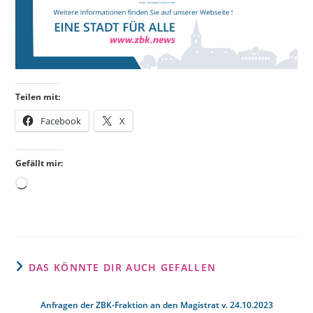
Teilen mit:
Facebook
X
Gefällt mir:
Wird
geladen …
DAS KÖNNTE DIR AUCH GEFALLEN
Anfragen der ZBK-Fraktion an den Magistrat v. 24.10.2023