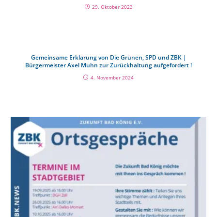
29. Oktober 2023
Gemeinsame Erklärung von Die Grünen, SPD und ZBK |
Bürgermeister Axel Muhn zur Zurückhaltung aufgefordert !
4. November 2024