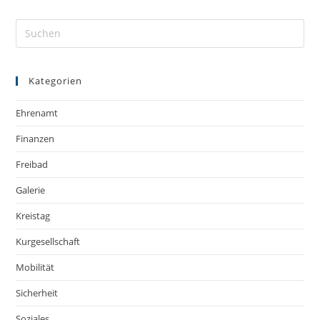
Kategorien
Ehrenamt
Finanzen
Freibad
Galerie
Kreistag
Kurgesellschaft
Mobilität
Sicherheit
Soziales