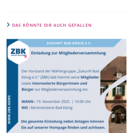
DAS KÖNNTE DIR AUCH GEFALLEN