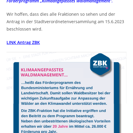
Förderprogramm „Klimaangepasstes Waldmanagement“.
Wir hoffen, dass dies alle Fraktionen so sehen und der
Antrag in der Stadtverordnetenversammlung am 15.6.2023
beschlossen wird.
LINK Antrag ZBK