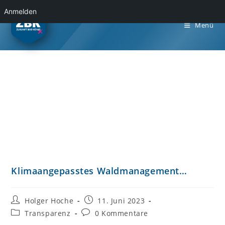
Anmelden
Menü
Klimaangepasstes Waldmanagement…
Holger Hoche
11. Juni 2023
Transparenz
0 Kommentare