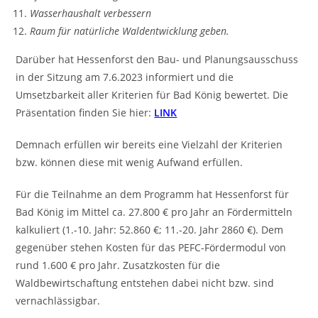
Wasserhaushalt verbessern
Raum für natürliche Waldentwicklung geben.
Darüber hat Hessenforst den Bau- und Planungsausschuss
in der Sitzung am 7.6.2023 informiert und die
Umsetzbarkeit aller Kriterien für Bad König bewertet. Die
Präsentation finden Sie hier:
LINK
Demnach erfüllen wir bereits eine Vielzahl der Kriterien
bzw. können diese mit wenig Aufwand erfüllen.
Für die Teilnahme an dem Programm hat Hessenforst für
Bad König im Mittel ca. 27.800 € pro Jahr an Fördermitteln
kalkuliert (1.-10. Jahr: 52.860 €; 11.-20. Jahr 2860 €). Dem
gegenüber stehen Kosten für das PEFC-Fördermodul von
rund 1.600 € pro Jahr. Zusatzkosten für die
Waldbewirtschaftung entstehen dabei nicht bzw. sind
vernachlässigbar.