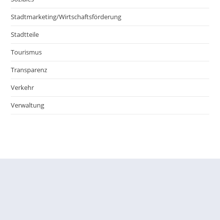
Stadtmarketing/Wirtschaftsförderung
Stadtteile
Tourismus
Transparenz
Verkehr
Verwaltung