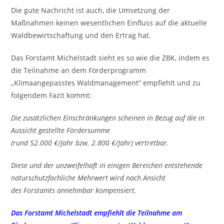
Die gute Nachricht ist auch, die Umsetzung der
Maßnahmen keinen wesentlichen Einfluss auf die aktuelle
Waldbewirtschaftung und den Ertrag hat.
Das Forstamt Michelstadt sieht es so wie die ZBK, indem es
die Teilnahme an dem Förderprogramm
„Klimaangepasstes Waldmanagement“ empfiehlt und zu
folgendem Fazit kommt:
Die zusätzlichen Einschränkungen scheinen in Bezug auf die in
Aussicht gestellte Fördersumme
(rund 52.000 €/Jahr bzw. 2.800 €/Jahr) vertretbar.
Diese und der unzweifelhaft in einigen Bereichen entstehende
naturschutzfachliche Mehrwert wird nach Ansicht
des Forstamts annehmbar kompensiert.
Das Forstamt Michelstadt empfiehlt die Teilnahme am