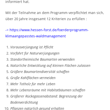
informiert hat.
Mit der Teilnahme an dem Programm verpflichtet man sich,
über 20 Jahre insgesamt 12 Kriterien zu erfüllen :
-> https://www.hessen-forst.de/foerderprogramm-
klimaangepasstes-waldmanagement
Vorausverjüngung ist Pflicht
Vorfahrt für Naturverjüngungen
Standortheimische Baumarten verwenden
Natürliche Entwicklung auf kleinen Flächen zulassen
Größere Baumartendiversität schaffen
Große Kahlflächen vermeiden
Mehr Totholz für mehr Leben
Mehr Lebensräume mit Habitatbäumen schaffen
Größerer Rückegassenabstand: Begrenzung der
Bodenverdichtung
Pflanzen natürlich gesund erhalten