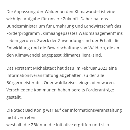
Die Anpassung der Wälder an den Klimawandel ist eine
wichtige Aufgabe für unsere Zukunft. Daher hat das
Bundesministerium für Ernährung und Landwirtschaft das
Förderprogramm „klimaangepasstes Waldmanagement“ ins
Leben gerufen. Zweck der Zuwendung sind der Erhalt, die
Entwicklung und die Bewirtschaftung von Wäldern, die an
den Klimawandel angepasst (klimaresilient) sind.
Das Forstamt Michelstadt hat dazu im Februar 2023 eine
Informationsveranstaltung abgehalten, zu der alle
Bürgermeister des Odenwaldkreises eingeladen waren.
Verschiedene Kommunen haben bereits Förderanträge
gestellt.
Die Stadt Bad König war auf der Informationsveranstaltung
nicht vertreten,
weshalb die ZBK nun die Initiative ergriffen und sich