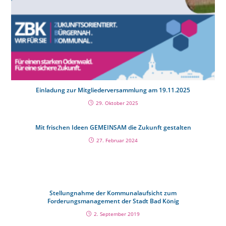
Einladung zur Mitgliederversammlung am 19.11.2025
29. Oktober 2025
Mit frischen Ideen GEMEINSAM die Zukunft gestalten
27. Februar 2024
Stellungnahme der Kommunalaufsicht zum
Forderungsmanagement der Stadt Bad König
2. September 2019