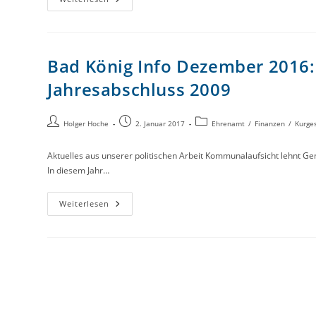
Bad König Info Dezember 2016: 
Jahresabschluss 2009
Holger Hoche
2. Januar 2017
Ehrenamt
/
Finanzen
/
Kurges
Aktuelles aus unserer politischen Arbeit Kommunalaufsicht lehnt Ge
In diesem Jahr…
Weiterlesen