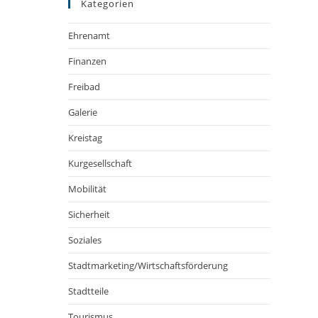
Kategorien
Ehrenamt
Finanzen
Freibad
Galerie
Kreistag
Kurgesellschaft
Mobilität
Sicherheit
Soziales
Stadtmarketing/Wirtschaftsförderung
Stadtteile
Tourismus