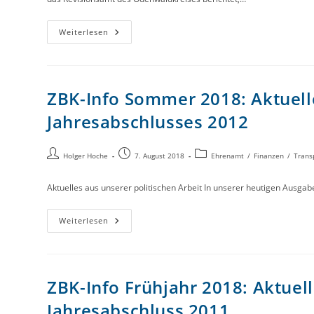
Weiterlesen
ZBK-Info Sommer 2018: Aktuelle
Jahresabschlusses 2012
Holger Hoche
7. August 2018
Ehrenamt
/
Finanzen
/
Trans
Aktuelles aus unserer politischen Arbeit In unserer heutigen Aus
Weiterlesen
ZBK-Info Frühjahr 2018: Aktuel
Jahresabschluss 2011