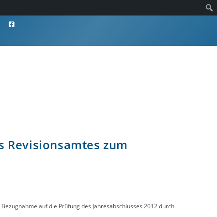
des Revisionsamtes zum
r Bezugnahme auf die Prüfung des Jahresabschlusses 2012 durch