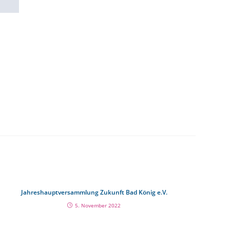
Jahreshauptversammlung Zukunft Bad König e.V.
5. November 2022