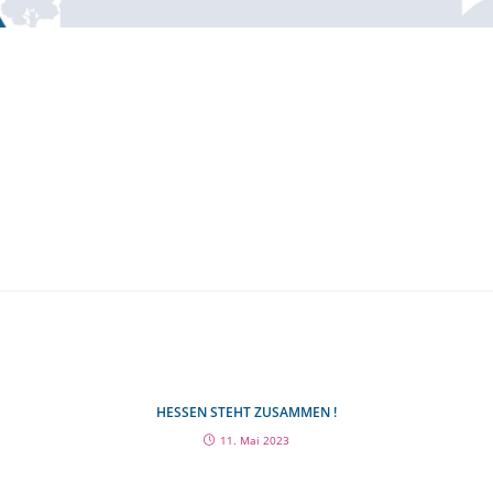
HESSEN STEHT ZUSAMMEN !
11. Mai 2023