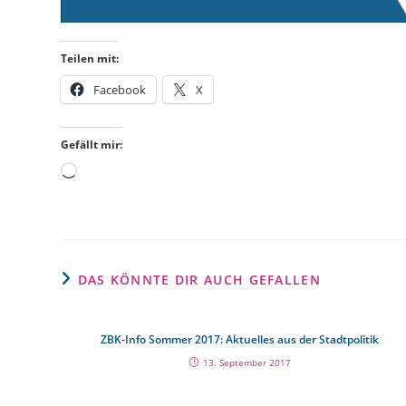
Teilen mit:
Facebook
X
Gefällt mir:
DAS KÖNNTE DIR AUCH GEFALLEN
ZBK-Info Sommer 2017: Aktuelles aus der Stadtpolitik
13. September 2017