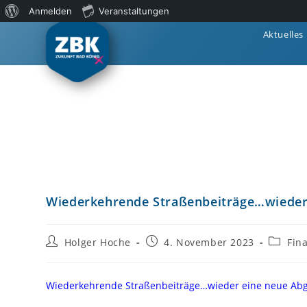
Anmelden
Veranstaltungen
Aktuelles
Wiederkehrende Straßenbeiträge…wieder 
Holger Hoche
4. November 2023
Fin
Wiederkehrende Straßenbeiträge…wieder eine neue Abg