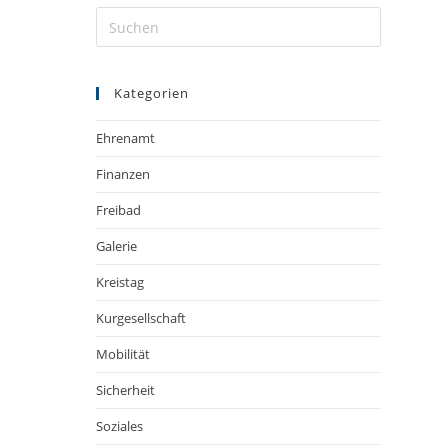
Kategorien
Ehrenamt
Finanzen
Freibad
Galerie
Kreistag
Kurgesellschaft
Mobilität
Sicherheit
Soziales