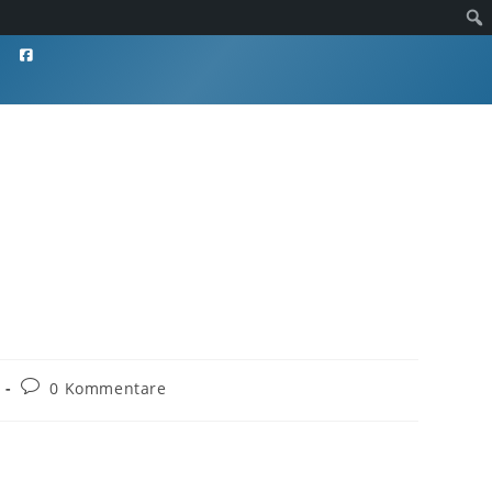
0 Kommentare